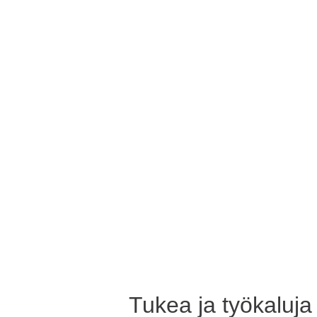
Tukea ja työkaluj